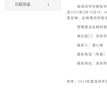
问题答疑
经深圳市生物技术
至
2025年6月19
日
18
室反映，反映情况的电
受理情况反映的
单位部门：深圳
联系人：曾小姐
联系电话（传真
联系地址：深圳
附件：2024年度深圳