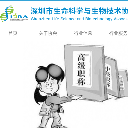
首页
关于协会
行业信息
行业服务