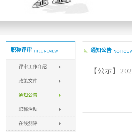
职称评审
通知公告
NOTICE
TITLE REVIEW
评审工作介绍
【公示】2
政策文件
通知公告
职称活动
在线测评