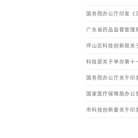
国务院办公厅印发《深
广东省药品监督管理
坪山区科技创新局关
科技部关于举办第十
国务院办公厅关于印发
国家医疗保障局办公
市科技创新委关于印