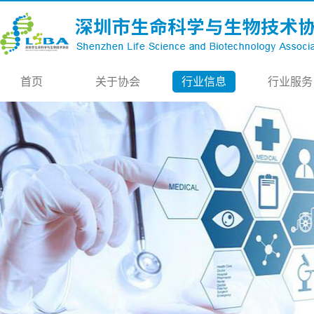
首页
关于协会
行业信息
行业服务