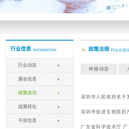
行业信息
政策法规
POLICIE
INFORMATION
行业动态
申报动态
展会信息
政策资讯
深圳市人民政府关于
成果转化
深圳市促进生物医药
不良信息
广东省科学技术厅 广