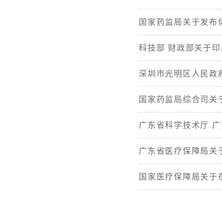
国家药监局关于发布体
科技部 财政部关于
深圳市光明区人民政
国家药监局综合司关
广东省科学技术厅 广
广东省医疗保障局关
国家医疗保障局关于