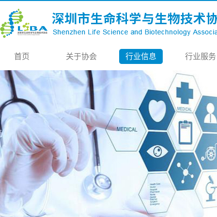
首页
关于协会
行业信息
行业服务