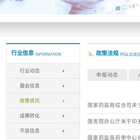
行业信息
政策法规
POLICIE
INFORMATION
行业动态
申报动态
展会信息
政策资讯
国家药监局综合司关于
成果转化
国务院办公厅关于印发
不良信息
国家药监局药审中心关