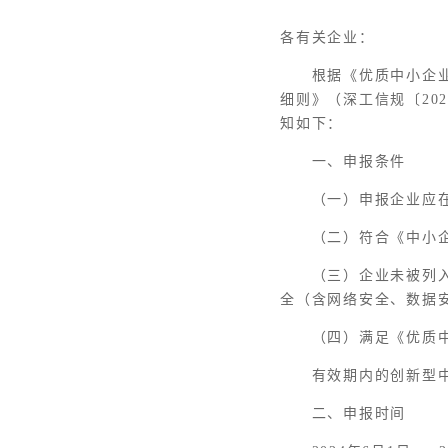
各有关企业：
根据《优质中小企业
细则》（深工信规〔20
知如下：
一、申报条件
（一）申报企业应
（二）符合《中小企
（三）企业未被列
全（含网络安全、数据
（四）满足《优质
有效期内的创新型
二、申报时间