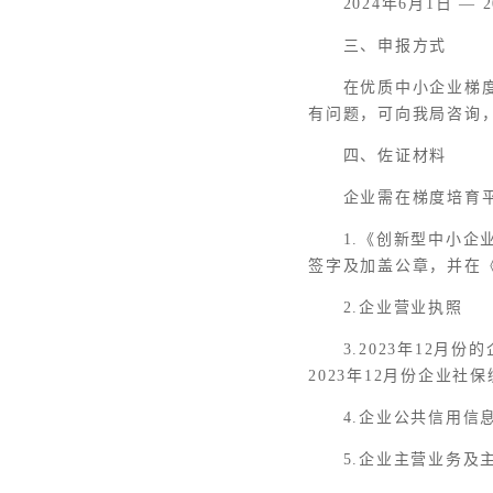
2024年6月1日 — 
三、申报方式
在优质中小企业梯
有问题，可向我局咨询，咨
四、佐证材料
企业需在梯度培育
1.《创新型中小企
签字及加盖公章，并在
2.企业营业执照
3.2023年12
2023年12月份企业社
4.企业公共信用
5.企业主营业务及