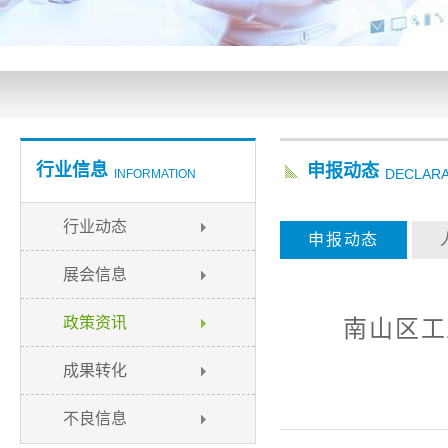
行业信息
申报动态
DECLARA
INFORMATION
行业动态
申报动态
展会信息
政策资讯
南山区工
成果转化
不良信息