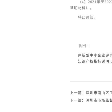
（4）2021年至
证明材料）。
特此通知。
附件：
创新型中小企业评价标
知识产权指标说明.d
上一篇：深圳市南山区工
下一篇：深圳市市场监督