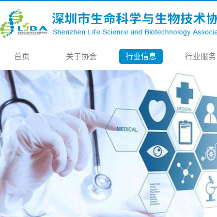
首页
关于协会
行业信息
行业服务